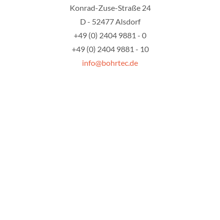
Konrad-Zuse-Straße 24
D - 52477 Alsdorf
+49 (0) 2404 9881 - 0
+49 (0) 2404 9881 - 10
info@bohrtec.de