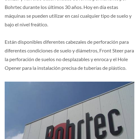
Bohrtec durante los últimos 30 años. Hoy en día estas
máquinas se pueden utilizar en casi cualquier tipo de suelo y
bajo el nivel freático.
Están disponibles diferentes cabezales de perforación para
diferentes condiciones de suelo y diámetros, Front Steer para
la perforación de suelos no desplazables y enroca y el Hole
Opener para la instalación precisa de tuberías de plástico.