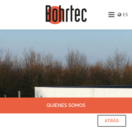
ES
QUIENES SOMOS
ATRÁS