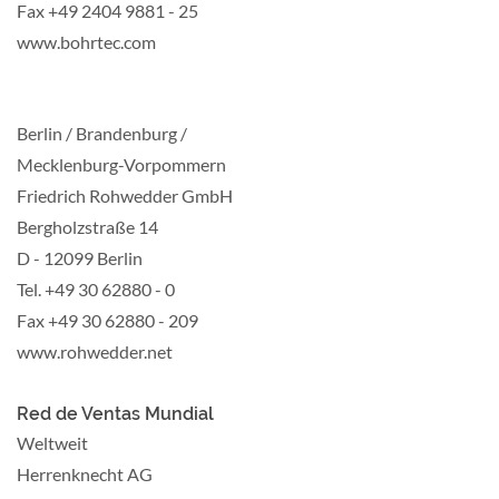
Fax +49 2404 9881 - 25
www.bohrtec.com
Berlin / Brandenburg /
Mecklenburg-Vorpommern
Friedrich Rohwedder GmbH
Bergholzstraße 14
D - 12099 Berlin
Tel. +49 30 62880 - 0
Fax +49 30 62880 - 209
www.rohwedder.net
Red de Ventas Mundial
Weltweit
Herrenknecht AG