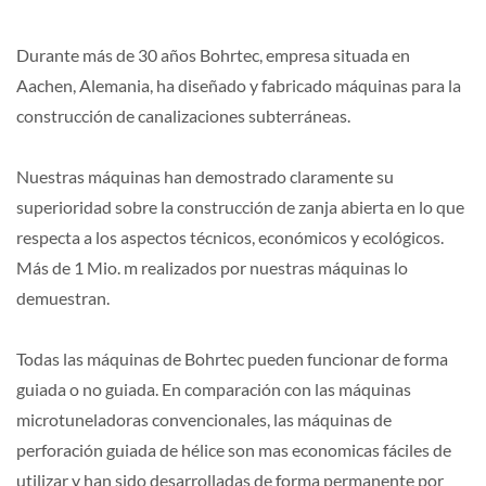
Durante más de 30 años Bohrtec, empresa situada en
Aachen, Alemania, ha diseñado y fabricado máquinas para la
construcción de canalizaciones subterráneas.
Nuestras máquinas han demostrado claramente su
superioridad sobre la construcción de zanja abierta en lo que
respecta a los aspectos técnicos, económicos y ecológicos.
Más de 1 Mio. m realizados por nuestras máquinas lo
demuestran.
Todas las máquinas de Bohrtec pueden funcionar de forma
guiada o no guiada. En comparación con las máquinas
microtuneladoras convencionales, las máquinas de
perforación guiada de hélice son mas economicas fáciles de
utilizar y han sido desarrolladas de forma permanente por