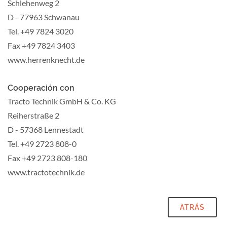
Schlehenweg 2
D - 77963 Schwanau
Tel. +49 7824 3020
Fax +49 7824 3403
www.herrenknecht.de
Cooperación con
Tracto Technik GmbH & Co. KG
Reiherstraße 2
D - 57368 Lennestadt
Tel. +49 2723 808-0
Fax +49 2723 808-180
www.tractotechnik.de
ATRÁS