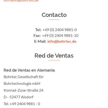
Contacto
Tel:
+49 (0) 2404 9881-0
Fax:
+49 (0) 2404 9881-10
E-Mail:
info@bohrtec.de
Red de Ventas
Red de Ventas en Alemania
Bohrtec Gesellschaft für
Bohrtechnologie mbH
Konrad-Zuse-Straße 24
D - 52477 Alsdorf
Tel. +49 2404 9881 - 0