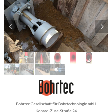
Bohrtec Gesellschaft für Bohrtechnologie mbH
Konrad-Zuse-Straße 24