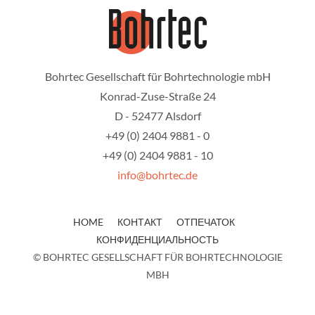
Bohrtec Gesellschaft für Bohrtechnologie mbH
Konrad-Zuse-Straße 24
D - 52477 Alsdorf
+49 (0) 2404 9881 - 0
+49 (0) 2404 9881 - 10
info@bohrtec.de
HOME
КОНТАКТ
ОТПЕЧАТОК
КОНФИДЕНЦИАЛЬНОСТЬ
© BOHRTEC GESELLSCHAFT FÜR BOHRTECHNOLOGIE
MBH