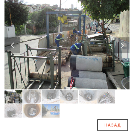
НАЗАД