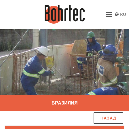
RU
БРАЗИЛИЯ
НАЗАД