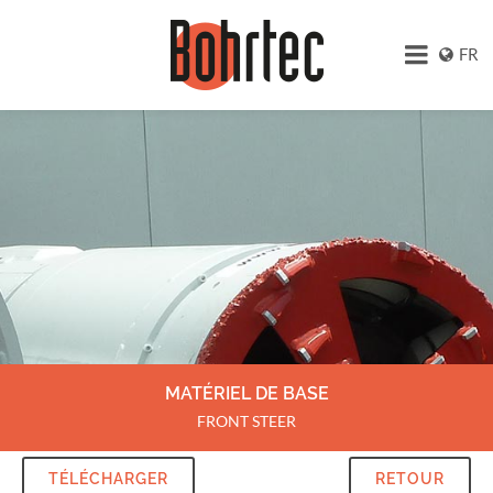
FR
MATÉRIEL DE BASE
FRONT STEER
TÉLÉCHARGER
RETOUR