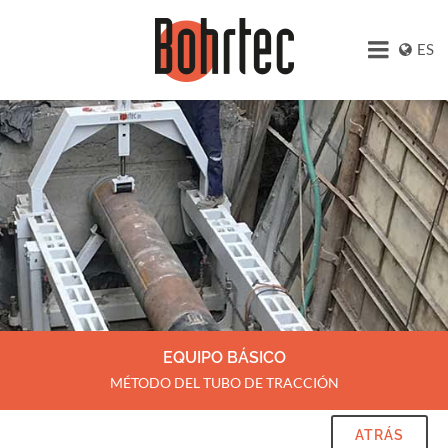
ES
EQUIPO BÁSICO
MÉTODO DEL TUBO DE TRACCIÓN
ATRÁS