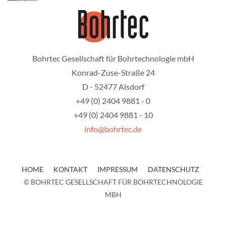
Bohrtec Gesellschaft für Bohrtechnologie mbH
Konrad-Zuse-Straße 24
D - 52477 Alsdorf
+49 (0) 2404 9881 - 0
+49 (0) 2404 9881 - 10
info@bohrtec.de
HOME
KONTAKT
IMPRESSUM
DATENSCHUTZ
© BOHRTEC GESELLSCHAFT FÜR BOHRTECHNOLOGIE
MBH